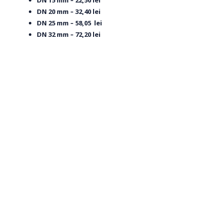
DN 20 mm – 32,40 lei
DN 25 mm – 58,05 lei
DN 32 mm – 72,20 lei