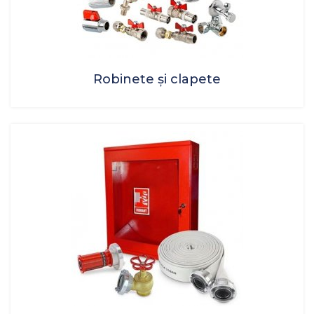
Robinete și clapete