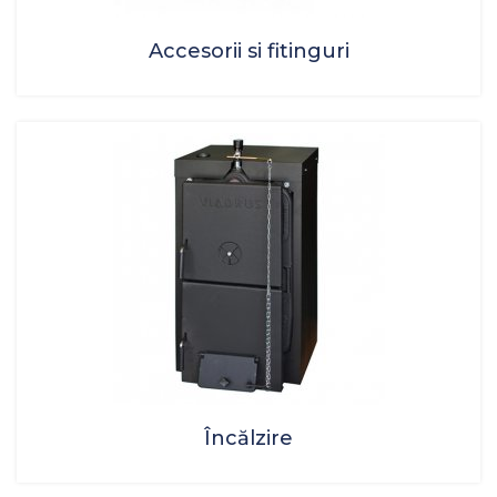
Accesorii si fitinguri
Încălzire