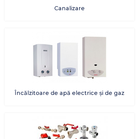
Canalizare
Încălzitoare de apă electrice și de gaz