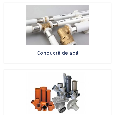
Conductă de apă