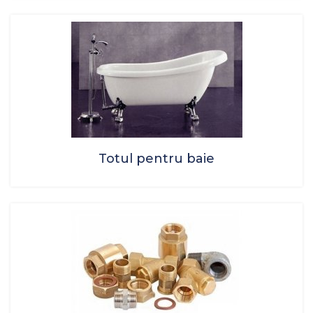
Totul pentru baie