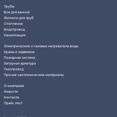
Трубы
Все для ванной
Фитинги для труб
Отопление
Водопровод
Канализация
Электрические и газовые нагреватели воды
Краны и задвижки
Пожарная система
Запорная арматура
Газопровод
Прочие сантехнические материалы
О компании
Новости
Контакты
Прайс лист