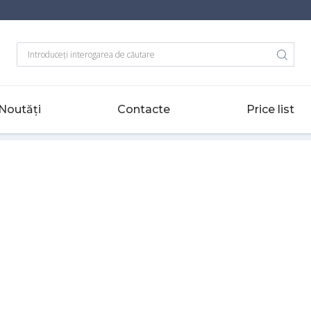
Noutăți
Contacte
Price list