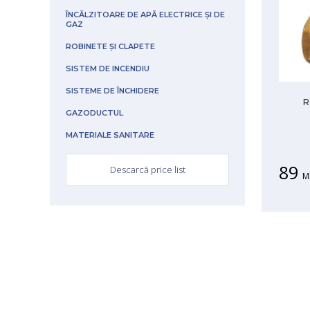
ÎNCĂLZITOARE DE APĂ ELECTRICE ȘI DE
GAZ
ROBINETE ȘI CLAPETE
SISTEM DE INCENDIU
SISTEME DE ÎNCHIDERE
R
GAZODUCTUL
MATERIALE SANITARE
89
Descarcă price list
M