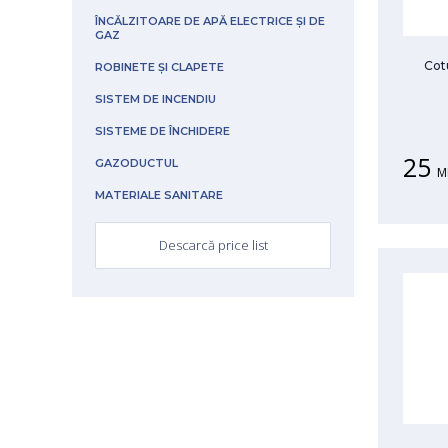
ÎNCĂLZITOARE DE APĂ ELECTRICE ȘI DE
GAZ
Cotu
ROBINETE ȘI CLAPETE
SISTEM DE INCENDIU
SISTEME DE ÎNCHIDERE
25
GAZODUCTUL
M
MATERIALE SANITARE
Descarcă price list