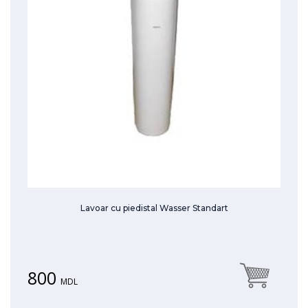
Lavoar cu piedistal Wasser Standart
800
MDL